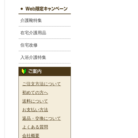
介護靴特集
在宅介護用品
住宅改修
入浴介護特集
ご注文方法について
初めての方へ
送料について
お支払い方法
返品・交換について
よくある質問
会社概要