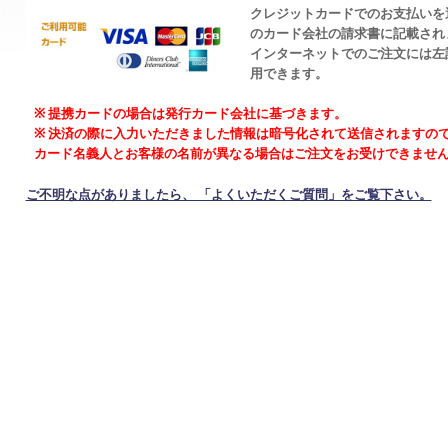
クレジットカードでのお支払いを
のカード会社の請求書に記載され
インターネットでのご注文には左
用できます。
※
提携カードの場合は発行カード会社に基づきます。
※ 決済の際に入力いただきました情報は暗号化されて送信されますの
カード名義人とお客様の名前が異なる場合はご注文をお受けできませ
ご不明な点がありましたら、 「よくいただくご質問」をご覧下さい。