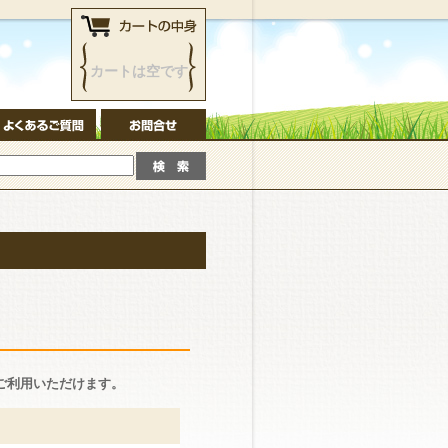
カートは空です
ご利用いただけます。