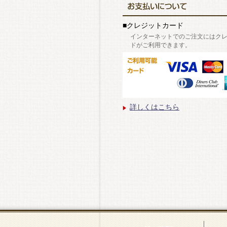
■クレジットカード
インターネットでのご注文にはク
ドがご利用できます。
詳しくはこちら