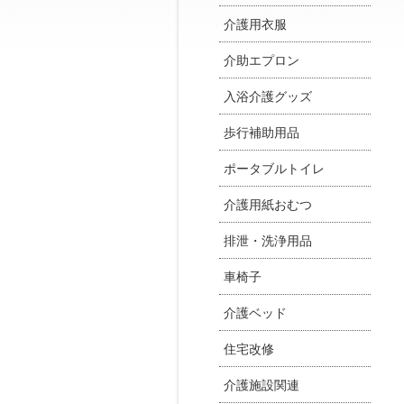
介護用衣服
介助エプロン
入浴介護グッズ
歩行補助用品
ポータブルトイレ
介護用紙おむつ
排泄・洗浄用品
車椅子
介護ベッド
住宅改修
介護施設関連