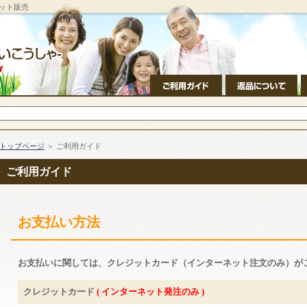
ット販売
トップページ
＞ ご利用ガイド
ご利用ガイド
お支払い方法
お支払いに関しては、
クレジットカード（インターネット注文のみ）が
クレジットカード
( インターネット発注のみ )