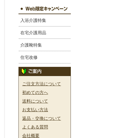
入浴介護特集
在宅介護用品
介護靴特集
住宅改修
ご注文方法について
初めての方へ
送料について
お支払い方法
返品・交換について
よくある質問
会社概要