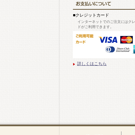
■クレジットカード
インターネットでのご注文にはク
ドがご利用できます。
詳しくはこちら