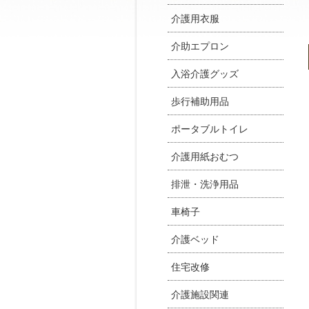
介護用衣服
介助エプロン
入浴介護グッズ
歩行補助用品
ポータブルトイレ
介護用紙おむつ
排泄・洗浄用品
車椅子
介護ベッド
住宅改修
介護施設関連